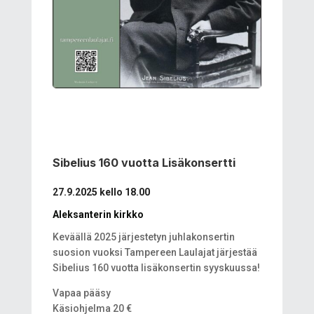
Sibelius 160 vuotta Lisäkonsertti
27.9.2025 kello 18.00
Aleksanterin kirkko
Keväällä 2025 järjestetyn juhlakonsertin
suosion vuoksi Tampereen Laulajat järjestää
Sibelius 160 vuotta lisäkonsertin syyskuussa!
Vapaa pääsy
Käsiohjelma 20 €