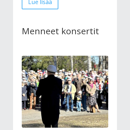
Lue lisää
Menneet konsertit