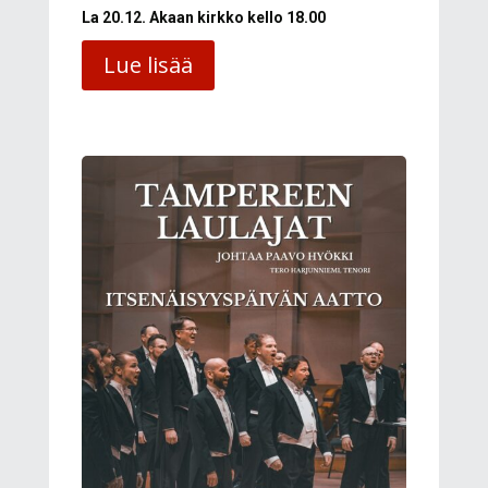
La 20.12. Akaan kirkko kello 18.00
Lue lisää