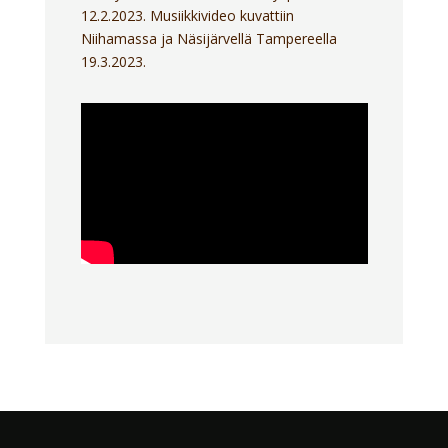
12.2.2023. Musiikkivideo kuvattiin
Niihamassa ja Näsijärvellä Tampereella
19.3.2023.